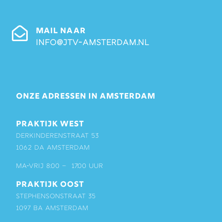
MAIL NAAR
info@jtv-amsterdam.nl
ONZE ADRESSEN IN AMSTERDAM
PRAKTIJK WEST
Derkinderenstraat 53
1062 DA Amsterdam
ma-vrij 8:00 – 17:00 uur
PRAKTIJK OOST
Stephensonstraat 35
1097 BA Amsterdam