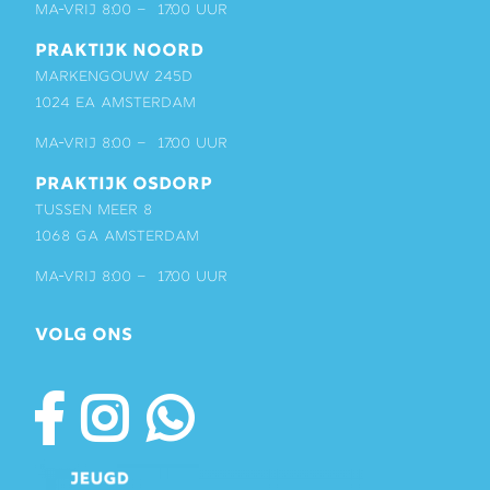
ma-vrij 8:00 – 17:00 uur
PRAKTIJK NOORD
Markengouw 245D
1024 EA Amsterdam
ma-vrij 8:00 – 17:00 uur
PRAKTIJK OSDORP
Tussen Meer 8
1068 GA Amsterdam
ma-vrij 8:00 – 17:00 uur
VOLG ONS