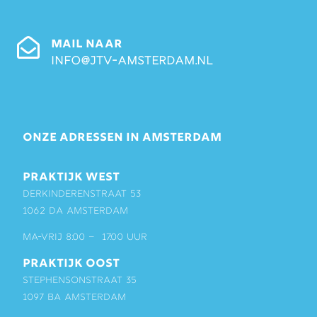
MAIL NAAR
info@jtv-amsterdam.nl
ONZE ADRESSEN IN AMSTERDAM
PRAKTIJK WEST
Derkinderenstraat 53
1062 DA Amsterdam
ma-vrij 8:00 – 17:00 uur
PRAKTIJK OOST
Stephensonstraat 35
1097 BA Amsterdam