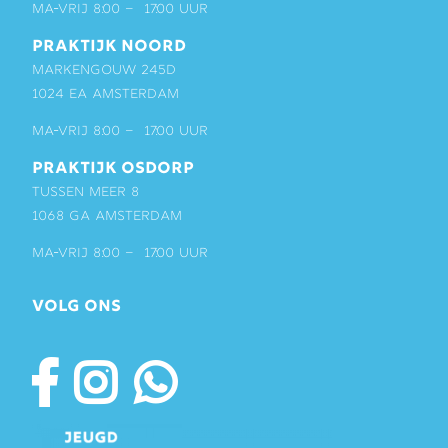
ma-vrij 8:00 – 17:00 uur
PRAKTIJK NOORD
Markengouw 245D
1024 EA Amsterdam
ma-vrij 8:00 – 17:00 uur
PRAKTIJK OSDORP
Tussen Meer 8
1068 GA Amsterdam
ma-vrij 8:00 – 17:00 uur
VOLG ONS