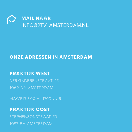
MAIL NAAR
info@jtv-amsterdam.nl
ONZE ADRESSEN IN AMSTERDAM
PRAKTIJK WEST
Derkinderenstraat 53
1062 DA Amsterdam
ma-vrij 8:00 – 17:00 uur
PRAKTIJK OOST
Stephensonstraat 35
1097 BA Amsterdam