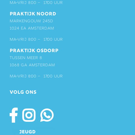
ma-vrij 8:00 – 17:00 uur
PRAKTIJK NOORD
Markengouw 245D
1024 EA Amsterdam
ma-vrij 8:00 – 17:00 uur
PRAKTIJK OSDORP
Tussen Meer 8
1068 GA Amsterdam
ma-vrij 8:00 – 17:00 uur
VOLG ONS