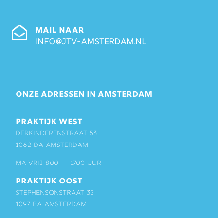
MAIL NAAR
info@jtv-amsterdam.nl
ONZE ADRESSEN IN AMSTERDAM
PRAKTIJK WEST
Derkinderenstraat 53
1062 DA Amsterdam
ma-vrij 8:00 – 17:00 uur
PRAKTIJK OOST
Stephensonstraat 35
1097 BA Amsterdam