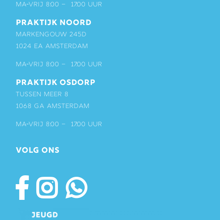
ma-vrij 8:00 – 17:00 uur
PRAKTIJK NOORD
Markengouw 245D
1024 EA Amsterdam
ma-vrij 8:00 – 17:00 uur
PRAKTIJK OSDORP
Tussen Meer 8
1068 GA Amsterdam
ma-vrij 8:00 – 17:00 uur
VOLG ONS