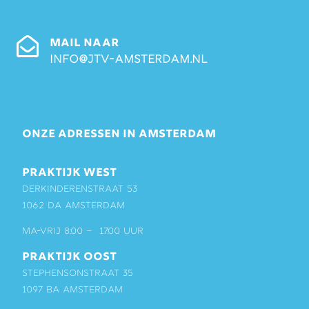
MAIL NAAR
info@jtv-amsterdam.nl
ONZE ADRESSEN IN AMSTERDAM
PRAKTIJK WEST
Derkinderenstraat 53
1062 DA Amsterdam
ma-vrij 8:00 – 17:00 uur
PRAKTIJK OOST
Stephensonstraat 35
1097 BA Amsterdam