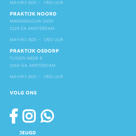
ma-vrij 8:00 – 17:00 uur
PRAKTIJK NOORD
Markengouw 245D
1024 EA Amsterdam
ma-vrij 8:00 – 17:00 uur
PRAKTIJK OSDORP
Tussen Meer 8
1068 GA Amsterdam
ma-vrij 8:00 – 17:00 uur
VOLG ONS