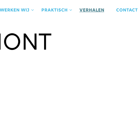
 werken wij
praktisch
Verhalen
contact
ont