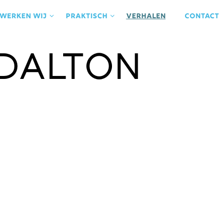
 werken wij
praktisch
Verhalen
contact
Dalton