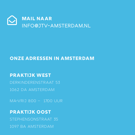
MAIL NAAR
info@jtv-amsterdam.nl
ONZE ADRESSEN IN AMSTERDAM
PRAKTIJK WEST
Derkinderenstraat 53
1062 DA Amsterdam
ma-vrij 8:00 – 17:00 uur
PRAKTIJK OOST
Stephensonstraat 35
1097 BA Amsterdam