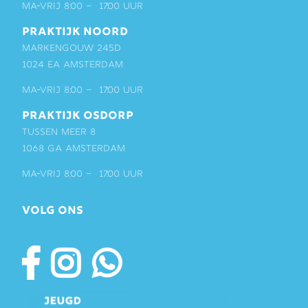
ma-vrij 8:00 – 17:00 uur
PRAKTIJK NOORD
Markengouw 245D
1024 EA Amsterdam
ma-vrij 8:00 – 17:00 uur
PRAKTIJK OSDORP
Tussen Meer 8
1068 GA Amsterdam
ma-vrij 8:00 – 17:00 uur
VOLG ONS