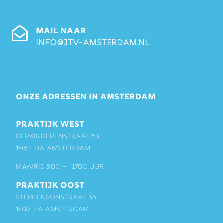
MAIL NAAR
info@jtv-amsterdam.nl
ONZE ADRESSEN IN AMSTERDAM
PRAKTIJK WEST
Derkinderenstraat 53
1062 DA Amsterdam
ma-vrij 8:00 – 17:00 uur
PRAKTIJK OOST
Stephensonstraat 35
1097 BA Amsterdam