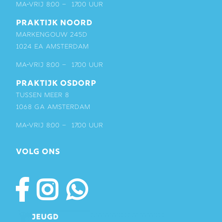
ma-vrij 8:00 – 17:00 uur
PRAKTIJK NOORD
Markengouw 245D
1024 EA Amsterdam
ma-vrij 8:00 – 17:00 uur
PRAKTIJK OSDORP
Tussen Meer 8
1068 GA Amsterdam
ma-vrij 8:00 – 17:00 uur
VOLG ONS