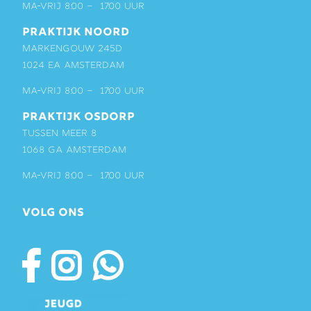
ma-vrij 8:00 – 17:00 uur
PRAKTIJK NOORD
Markengouw 245D
1024 EA Amsterdam
ma-vrij 8:00 – 17:00 uur
PRAKTIJK OSDORP
Tussen Meer 8
1068 GA Amsterdam
ma-vrij 8:00 – 17:00 uur
VOLG ONS