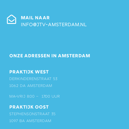
MAIL NAAR
info@jtv-amsterdam.nl
ONZE ADRESSEN IN AMSTERDAM
PRAKTIJK WEST
Derkinderenstraat 53
1062 DA Amsterdam
ma-vrij 8:00 – 17:00 uur
PRAKTIJK OOST
Stephensonstraat 35
1097 BA Amsterdam