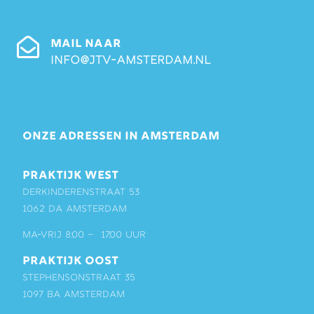
MAIL NAAR
info@jtv-amsterdam.nl
ONZE ADRESSEN IN AMSTERDAM
PRAKTIJK WEST
Derkinderenstraat 53
1062 DA Amsterdam
ma-vrij 8:00 – 17:00 uur
PRAKTIJK OOST
Stephensonstraat 35
1097 BA Amsterdam