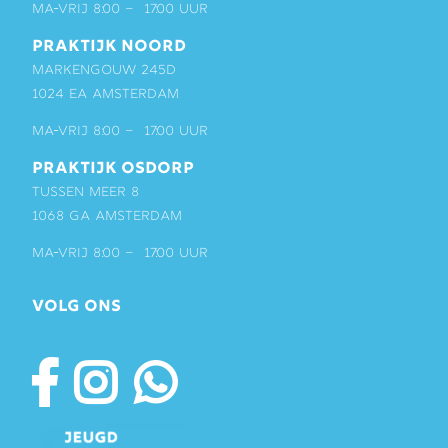
ma-vrij 8:00 – 17:00 uur
PRAKTIJK NOORD
Markengouw 245D
1024 EA Amsterdam
ma-vrij 8:00 – 17:00 uur
PRAKTIJK OSDORP
Tussen Meer 8
1068 GA Amsterdam
ma-vrij 8:00 – 17:00 uur
VOLG ONS