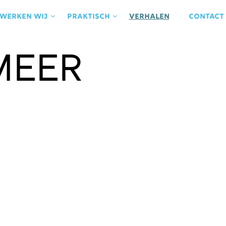
 werken wij
praktisch
Verhalen
contact
Meer