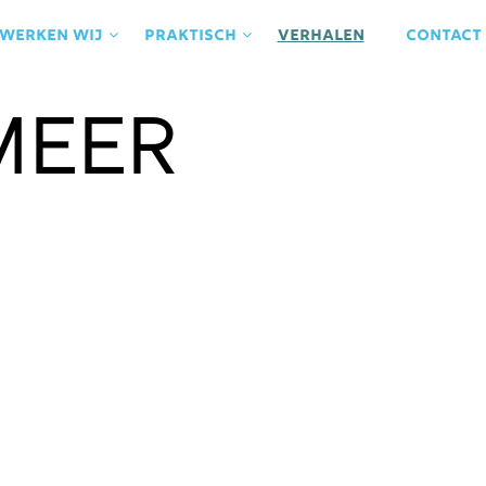
 werken wij
praktisch
Verhalen
contact
Meer