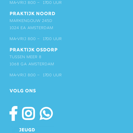
ma-vrij 8:00 – 17:00 uur
PRAKTIJK NOORD
Markengouw 245D
1024 EA Amsterdam
ma-vrij 8:00 – 17:00 uur
PRAKTIJK OSDORP
Tussen Meer 8
1068 GA Amsterdam
ma-vrij 8:00 – 17:00 uur
VOLG ONS