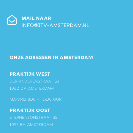
MAIL NAAR
info@jtv-amsterdam.nl
ONZE ADRESSEN IN AMSTERDAM
PRAKTIJK WEST
Derkinderenstraat 53
1062 DA Amsterdam
ma-vrij 8:00 – 17:00 uur
PRAKTIJK OOST
Stephensonstraat 35
1097 BA Amsterdam