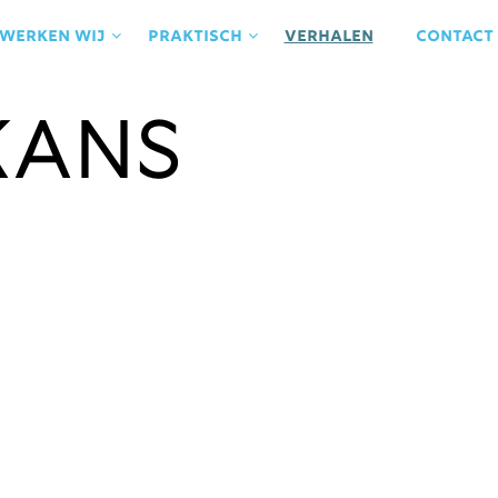
 werken wij
praktisch
Verhalen
contact
Kans