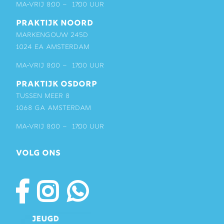
ma-vrij 8:00 – 17:00 uur
PRAKTIJK NOORD
Markengouw 245D
1024 EA Amsterdam
ma-vrij 8:00 – 17:00 uur
PRAKTIJK OSDORP
Tussen Meer 8
1068 GA Amsterdam
ma-vrij 8:00 – 17:00 uur
VOLG ONS