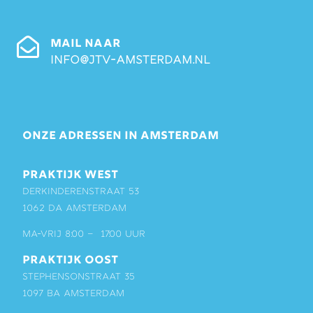
MAIL NAAR
info@jtv-amsterdam.nl
ONZE ADRESSEN IN AMSTERDAM
PRAKTIJK WEST
Derkinderenstraat 53
1062 DA Amsterdam
ma-vrij 8:00 – 17:00 uur
PRAKTIJK OOST
Stephensonstraat 35
1097 BA Amsterdam