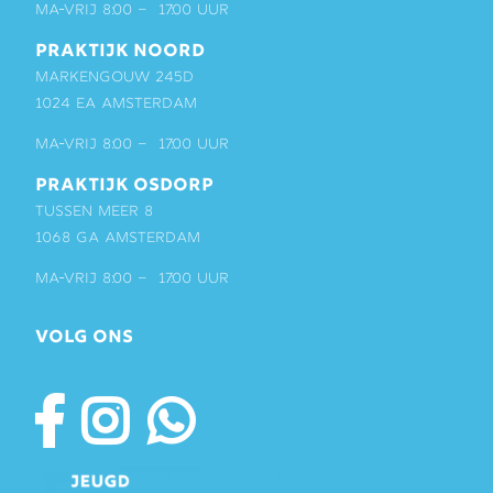
ma-vrij 8:00 – 17:00 uur
PRAKTIJK NOORD
Markengouw 245D
1024 EA Amsterdam
ma-vrij 8:00 – 17:00 uur
PRAKTIJK OSDORP
Tussen Meer 8
1068 GA Amsterdam
ma-vrij 8:00 – 17:00 uur
VOLG ONS