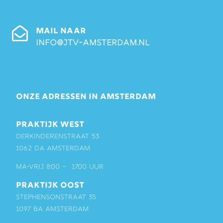
MAIL NAAR
info@jtv-amsterdam.nl
ONZE ADRESSEN IN AMSTERDAM
PRAKTIJK WEST
Derkinderenstraat 53
1062 DA Amsterdam
ma-vrij 8:00 – 17:00 uur
PRAKTIJK OOST
Stephensonstraat 35
1097 BA Amsterdam