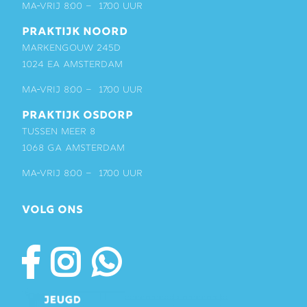
ma-vrij 8:00 – 17:00 uur
PRAKTIJK NOORD
Markengouw 245D
1024 EA Amsterdam
ma-vrij 8:00 – 17:00 uur
PRAKTIJK OSDORP
Tussen Meer 8
1068 GA Amsterdam
ma-vrij 8:00 – 17:00 uur
VOLG ONS