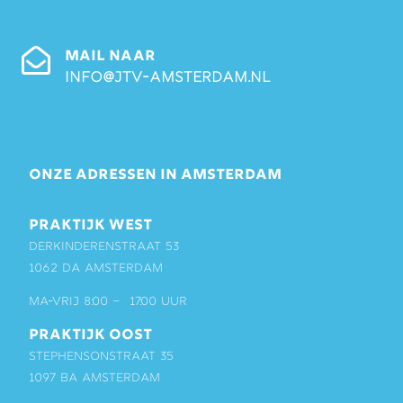
MAIL NAAR
info@jtv-amsterdam.nl
ONZE ADRESSEN IN AMSTERDAM
PRAKTIJK WEST
Derkinderenstraat 53
1062 DA Amsterdam
ma-vrij 8:00 – 17:00 uur
PRAKTIJK OOST
Stephensonstraat 35
1097 BA Amsterdam