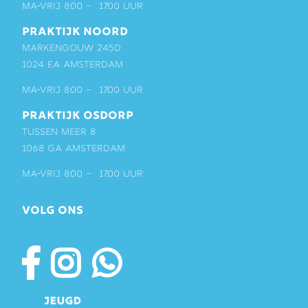
ma-vrij 8:00 – 17:00 uur
PRAKTIJK NOORD
Markengouw 245D
1024 EA Amsterdam
ma-vrij 8:00 – 17:00 uur
PRAKTIJK OSDORP
Tussen Meer 8
1068 GA Amsterdam
ma-vrij 8:00 – 17:00 uur
VOLG ONS