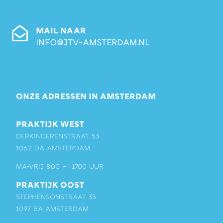
MAIL NAAR
info@jtv-amsterdam.nl
ONZE ADRESSEN IN AMSTERDAM
PRAKTIJK WEST
Derkinderenstraat 53
1062 DA Amsterdam
ma-vrij 8:00 – 17:00 uur
PRAKTIJK OOST
Stephensonstraat 35
1097 BA Amsterdam