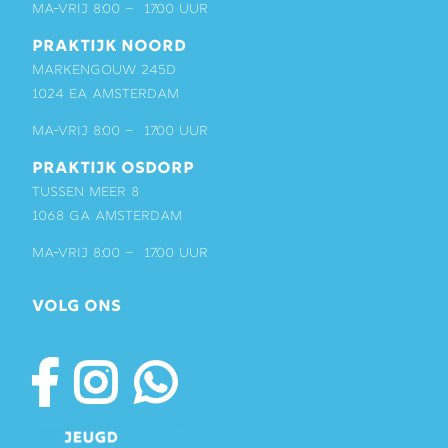
ma-vrij 8:00 – 17:00 uur
PRAKTIJK NOORD
Markengouw 245D
1024 EA Amsterdam
ma-vrij 8:00 – 17:00 uur
PRAKTIJK OSDORP
Tussen Meer 8
1068 GA Amsterdam
ma-vrij 8:00 – 17:00 uur
VOLG ONS