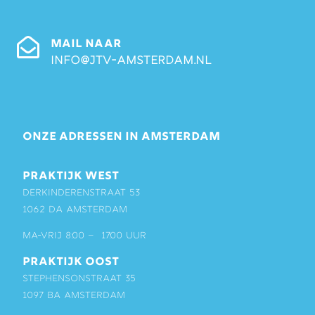
MAIL NAAR
info@jtv-amsterdam.nl
ONZE ADRESSEN IN AMSTERDAM
PRAKTIJK WEST
Derkinderenstraat 53
1062 DA Amsterdam
ma-vrij 8:00 – 17:00 uur
PRAKTIJK OOST
Stephensonstraat 35
1097 BA Amsterdam