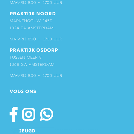
ma-vrij 8:00 – 17:00 uur
PRAKTIJK NOORD
Markengouw 245D
1024 EA Amsterdam
ma-vrij 8:00 – 17:00 uur
PRAKTIJK OSDORP
Tussen Meer 8
1068 GA Amsterdam
ma-vrij 8:00 – 17:00 uur
VOLG ONS