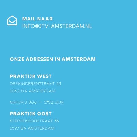
MAIL NAAR
info@jtv-amsterdam.nl
ONZE ADRESSEN IN AMSTERDAM
PRAKTIJK WEST
Derkinderenstraat 53
1062 DA Amsterdam
ma-vrij 8:00 – 17:00 uur
PRAKTIJK OOST
Stephensonstraat 35
1097 BA Amsterdam