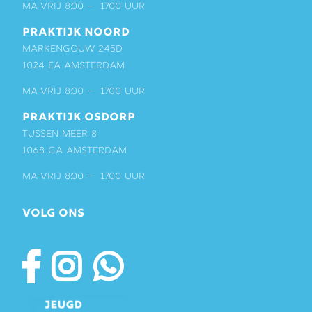
ma-vrij 8:00 – 17:00 uur
PRAKTIJK NOORD
Markengouw 245D
1024 EA Amsterdam
ma-vrij 8:00 – 17:00 uur
PRAKTIJK OSDORP
Tussen Meer 8
1068 GA Amsterdam
ma-vrij 8:00 – 17:00 uur
VOLG ONS