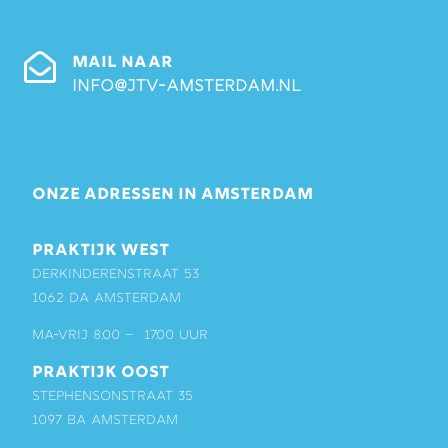
MAIL NAAR
info@jtv-amsterdam.nl
ONZE ADRESSEN IN AMSTERDAM
PRAKTIJK WEST
Derkinderenstraat 53
1062 DA Amsterdam
ma-vrij 8:00 – 17:00 uur
PRAKTIJK OOST
Stephensonstraat 35
1097 BA Amsterdam