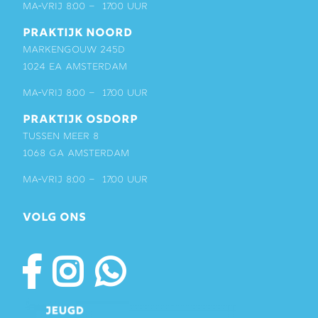
ma-vrij 8:00 – 17:00 uur
PRAKTIJK NOORD
Markengouw 245D
1024 EA Amsterdam
ma-vrij 8:00 – 17:00 uur
PRAKTIJK OSDORP
Tussen Meer 8
1068 GA Amsterdam
ma-vrij 8:00 – 17:00 uur
VOLG ONS