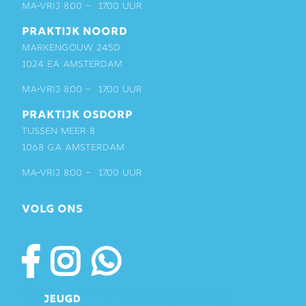
ma-vrij 8:00 – 17:00 uur
PRAKTIJK NOORD
Markengouw 245D
1024 EA Amsterdam
ma-vrij 8:00 – 17:00 uur
PRAKTIJK OSDORP
Tussen Meer 8
1068 GA Amsterdam
ma-vrij 8:00 – 17:00 uur
VOLG ONS