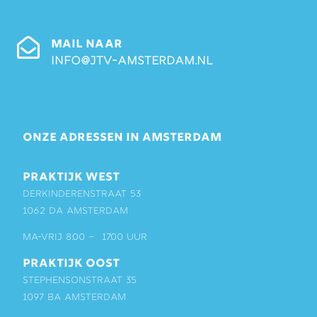
MAIL NAAR
info@jtv-amsterdam.nl
ONZE ADRESSEN IN AMSTERDAM
PRAKTIJK WEST
Derkinderenstraat 53
1062 DA Amsterdam
ma-vrij 8:00 – 17:00 uur
PRAKTIJK OOST
Stephensonstraat 35
1097 BA Amsterdam