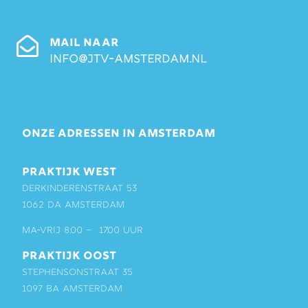
MAIL NAAR
info@jtv-amsterdam.nl
ONZE ADRESSEN IN AMSTERDAM
PRAKTIJK WEST
Derkinderenstraat 53
1062 DA Amsterdam
ma-vrij 8:00 – 17:00 uur
PRAKTIJK OOST
Stephensonstraat 35
1097 BA Amsterdam