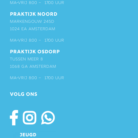
ma-vrij 8:00 – 17:00 uur
PRAKTIJK NOORD
Markengouw 245D
1024 EA Amsterdam
ma-vrij 8:00 – 17:00 uur
PRAKTIJK OSDORP
Tussen Meer 8
1068 GA Amsterdam
ma-vrij 8:00 – 17:00 uur
VOLG ONS