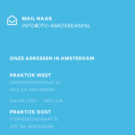
MAIL NAAR
info@jtv-amsterdam.nl
ONZE ADRESSEN IN AMSTERDAM
PRAKTIJK WEST
Derkinderenstraat 53
1062 DA Amsterdam
ma-vrij 8:00 – 17:00 uur
PRAKTIJK OOST
Stephensonstraat 35
1097 BA Amsterdam