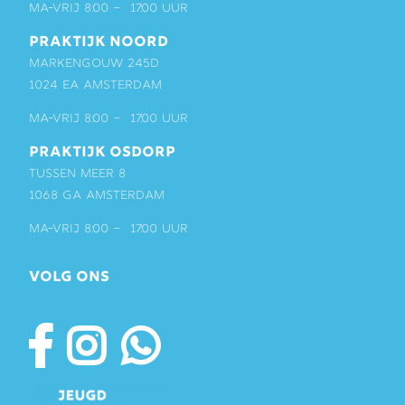
ma-vrij 8:00 – 17:00 uur
PRAKTIJK NOORD
Markengouw 245D
1024 EA Amsterdam
ma-vrij 8:00 – 17:00 uur
PRAKTIJK OSDORP
Tussen Meer 8
1068 GA Amsterdam
ma-vrij 8:00 – 17:00 uur
VOLG ONS