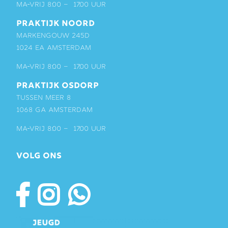
ma-vrij 8:00 – 17:00 uur
PRAKTIJK NOORD
Markengouw 245D
1024 EA Amsterdam
ma-vrij 8:00 – 17:00 uur
PRAKTIJK OSDORP
Tussen Meer 8
1068 GA Amsterdam
ma-vrij 8:00 – 17:00 uur
VOLG ONS