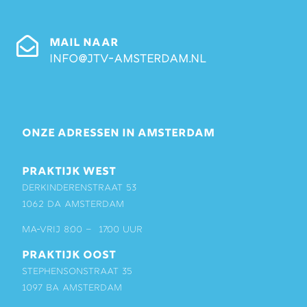
MAIL NAAR
info@jtv-amsterdam.nl
ONZE ADRESSEN IN AMSTERDAM
PRAKTIJK WEST
Derkinderenstraat 53
1062 DA Amsterdam
ma-vrij 8:00 – 17:00 uur
PRAKTIJK OOST
Stephensonstraat 35
1097 BA Amsterdam