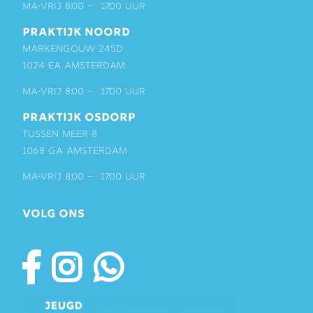
ma-vrij 8:00 – 17:00 uur
PRAKTIJK NOORD
Markengouw 245D
1024 EA Amsterdam
ma-vrij 8:00 – 17:00 uur
PRAKTIJK OSDORP
Tussen Meer 8
1068 GA Amsterdam
ma-vrij 8:00 – 17:00 uur
VOLG ONS