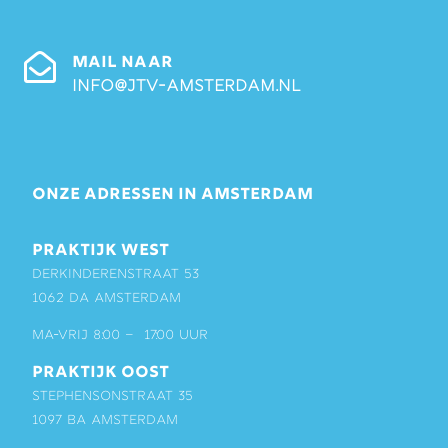
MAIL NAAR
info@jtv-amsterdam.nl
ONZE ADRESSEN IN AMSTERDAM
PRAKTIJK WEST
Derkinderenstraat 53
1062 DA Amsterdam
ma-vrij 8:00 – 17:00 uur
PRAKTIJK OOST
Stephensonstraat 35
1097 BA Amsterdam