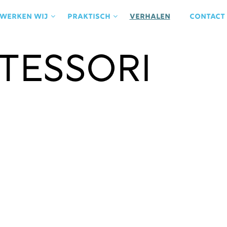
 werken wij
praktisch
Verhalen
contact
tessori