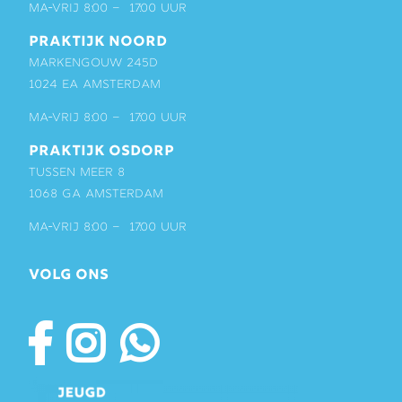
ma-vrij 8:00 – 17:00 uur
PRAKTIJK NOORD
Markengouw 245D
1024 EA Amsterdam
ma-vrij 8:00 – 17:00 uur
PRAKTIJK OSDORP
Tussen Meer 8
1068 GA Amsterdam
ma-vrij 8:00 – 17:00 uur
VOLG ONS