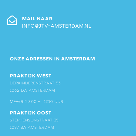
MAIL NAAR
info@jtv-amsterdam.nl
ONZE ADRESSEN IN AMSTERDAM
PRAKTIJK WEST
Derkinderenstraat 53
1062 DA Amsterdam
ma-vrij 8:00 – 17:00 uur
PRAKTIJK OOST
Stephensonstraat 35
1097 BA Amsterdam